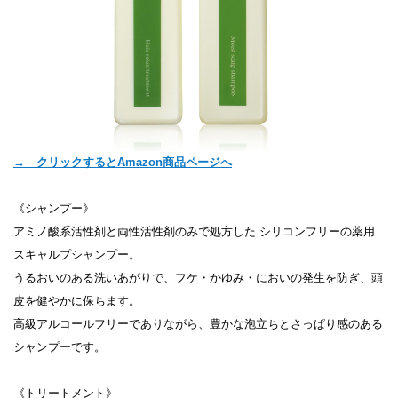
→ クリックするとAmazon商品ページへ
《シャンプー》
アミノ酸系活性剤と両性活性剤のみで処方した シリコンフリーの薬用
スキャルプシャンプー。
うるおいのある洗いあがりで、フケ・かゆみ・においの発生を防ぎ、頭
皮を健やかに保ちます。
高級アルコールフリーでありながら、豊かな泡立ちとさっぱり感のある
シャンプーです。
《トリートメント》