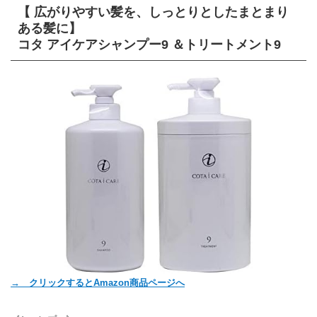
【 広がりやすい髪を、しっとりとしたまとまり
ある髪に】
コタ アイケアシャンプー9 ＆トリートメント9
→ クリックするとAmazon商品ページへ