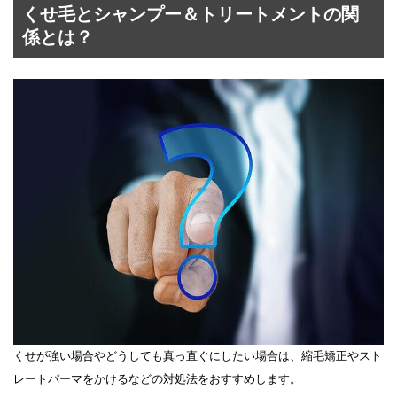
くせ毛とシャンプー＆トリートメントの関
係とは？
くせが強い場合やどうしても真っ直ぐにしたい場合は、縮毛矯正やスト
レートパーマをかけるなどの対処法をおすすめします。