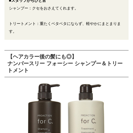
■スタッフからひと言
シャンプー：クセをおさえてくれます。
トリートメント：重たくベタベタにならず、軽やかにまとまりま
す。
【ヘアカラー後の髪にも◎】
ナンバースリー フォーシー シャンプー＆トリー
トメント