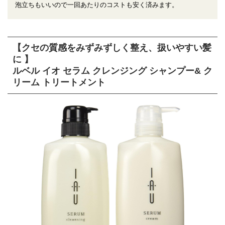
泡立ちもいいので一回あたりのコストも安く済みます。
【クセの質感をみずみずしく整え、扱いやすい髪
に 】
ルベル イオ セラム クレンジング シャンプー& ク
リーム トリートメント