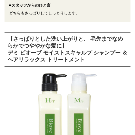
■スタッフからのひと言
どちらもさっぱりしてしっとりします。
【さっぱりとした洗い上がりと、 毛先までなめ
らかでつややかな髪に】
デミ ビオーブ モイストスキャルプ シャンプー ＆
ヘアリラックス トリートメント