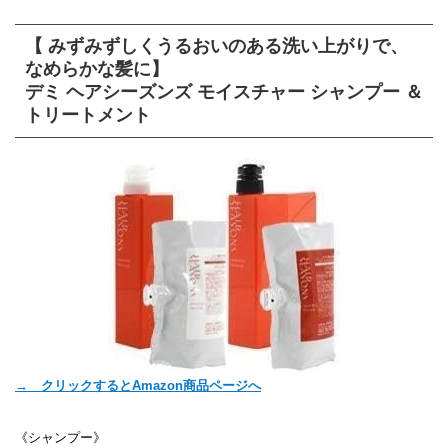
【 みずみずしくうるおいのある洗い上がりで、
なめらかな髪に】
デミ ヘアシーズンズ モイスチャー シャンプー ＆
トリートメント
→ クリックするとAmazon商品ページへ
《シャンプー》