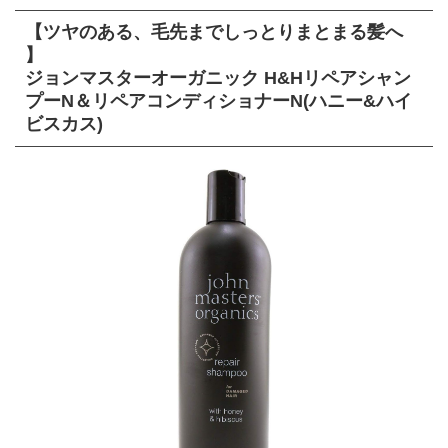
【ツヤのある、毛先までしっとりまとまる髪へ
】
ジョンマスターオーガニック H&Hリペアシャン
プーN＆リペアコンディショナーN(ハニー&ハイ
ビスカス)