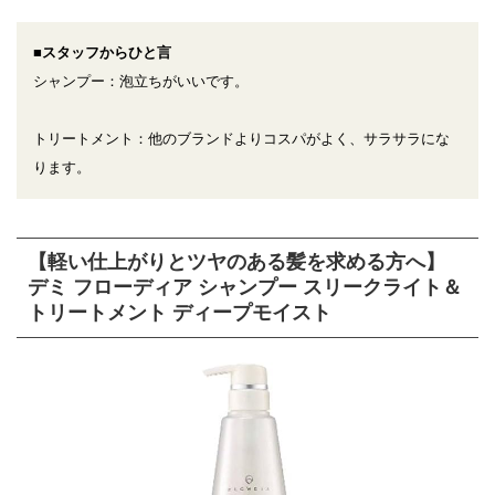
■スタッフからひと言
シャンプー：泡立ちがいいです。
トリートメント：他のブランドよりコスパがよく、サラサラにな
ります。
【軽い仕上がりとツヤのある髪を求める方へ】
デミ フローディア シャンプー スリークライト＆
トリートメント ディープモイスト