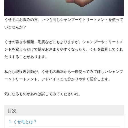
くせ毛にお悩みの方、いつも同じシャンプーやトリートメントを使って
いませんか？
くせの強さや種類、毛質などにもよりますが、シャンプーやトリートメ
ントを変えるだけで髪がおさまりやすくなったり、くせを緩和してくれ
たりすることがあります。
私たち現役理容師が、くせ毛の基本から一度使ってみてほしいシャンプ
ー＆トリートメント、アドバイスまで分かりやすく紹介します。
気になるものがあれば試してみてくださいね。
目次
くせ毛とは？