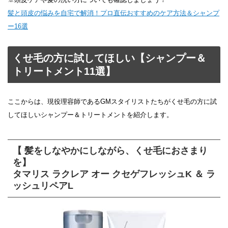
髪と頭皮の悩みを自宅で解消！プロ直伝おすすめのケア方法＆シャンプ
ー16選
くせ毛の方に試してほしい【シャンプー＆
トリートメント11選】
ここからは、現役理容師であるGMスタイリストたちがくせ毛の方に試
してほしいシャンプー＆トリートメントを紹介します。
【 髪をしなやかにしながら、くせ毛におさまり
を】
タマリス ラクレア オー クセゲフレッシュK ＆ ラ
ッシュリペアL