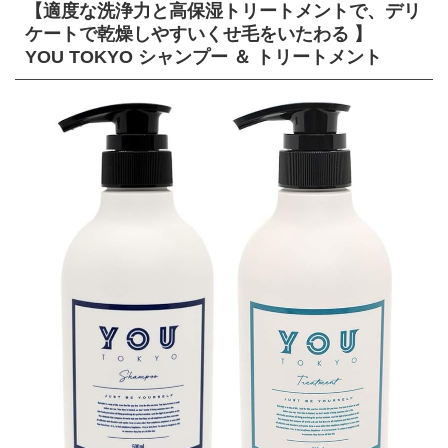
【適度な洗浄力と高保湿トリートメントで、デリ
ケートで乾燥しやすいくせ毛をいたわる 】
YOU TOKYO シャンプー ＆ トリートメント