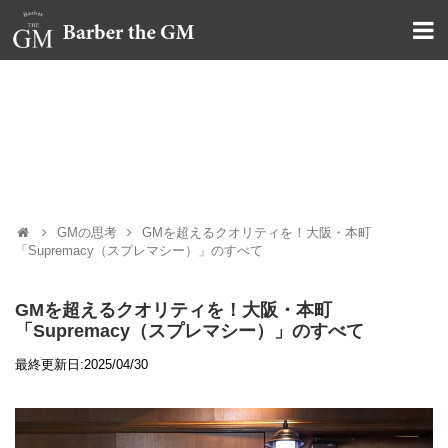
大阪・本町｜大人の散髪屋
GMブログ
GMの思考
GMを超えるクオリティを！大阪・本町
「Supremacy（スプレマシー）」のすべて
GMを超えるクオリティを！大阪・本町
「Supremacy（スプレマシー）」のすべて
最終更新日:2025/04/30