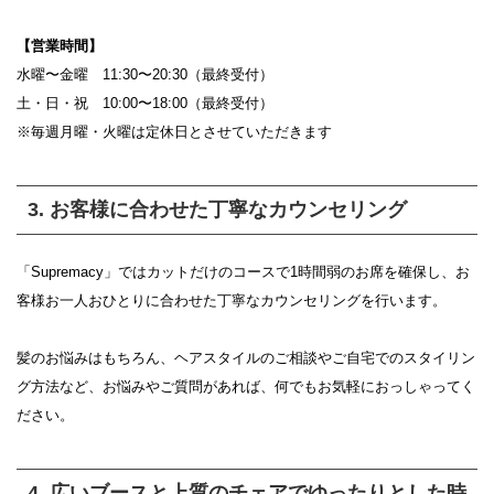
【営業時間】
水曜〜金曜 11:30〜20:30（最終受付）
土・日・祝 10:00〜18:00（最終受付）
※毎週月曜・火曜は定休日とさせていただきます
3. お客様に合わせた丁寧なカウンセリング
「Supremacy」ではカットだけのコースで1時間弱のお席を確保し、お
客様お一人おひとりに合わせた丁寧なカウンセリングを行います。
髪のお悩みはもちろん、ヘアスタイルのご相談やご自宅でのスタイリン
グ方法など、お悩みやご質問があれば、何でもお気軽におっしゃってく
ださい。
4. 広いブースと上質のチェアでゆったりとした時