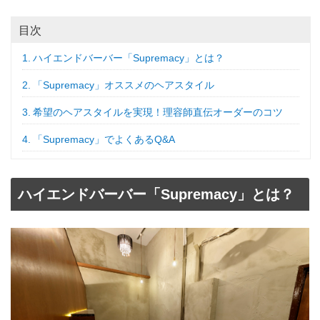
目次
ハイエンドバーバー「Supremacy」とは？
「Supremacy」オススメのヘアスタイル
希望のヘアスタイルを実現！理容師直伝オーダーのコツ
「Supremacy」でよくあるQ&A
ハイエンドバーバー「Supremacy」とは？