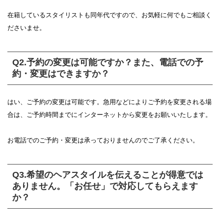
在籍しているスタイリストも同年代ですので、お気軽に何でもご相談く
ださいませ。
Q2.予約の変更は可能ですか？また、電話での予
約・変更はできますか？
はい、ご予約の変更は可能です。急用などによりご予約を変更される場
合は、ご予約時間までにインターネットから変更をお願いいたします。
お電話でのご予約・変更は承っておりませんのでご了承ください。
Q3.希望のヘアスタイルを伝えることが得意では
ありません。「お任せ」で対応してもらえます
か？