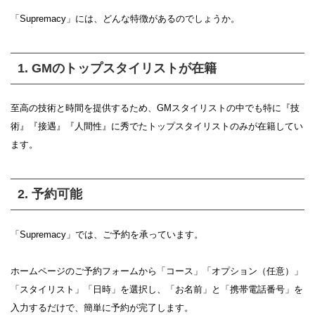
「Supremacy」には、どんな特徴があるのでしょうか。
1. GMのトップスタイリストが在籍
至高の技術と時間を提供するため、GMスタイリストの中でも特に『技
術』『接​遇』『人間性​』に秀でたトップスタイリストのみが在籍してい
ます。
2. 予約可能
「Supremacy」では、ご予約を承っています。
ホームページのご予約フォームから「コース」「オプション（任意）」
「スタイリスト」「日時」を選択し、「お名前」と「携帯電話番号」を
入力するだけで、簡単に予約が完了します。