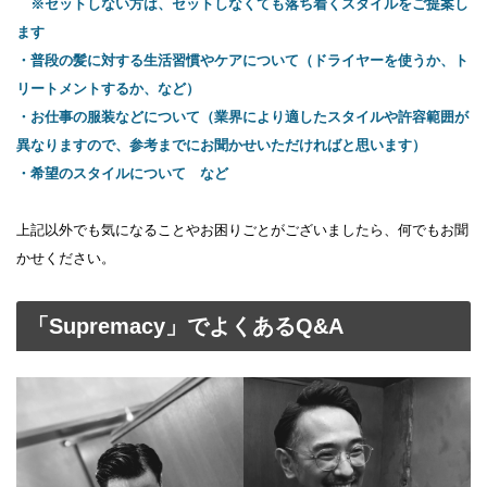
※セットしない方は、セットしなくても落ち着くスタイルをご提案し
ます
・普段の髪に対する生活習慣やケアについて（ドライヤーを使うか、ト
リートメントするか、など）
・お仕事の服装などについて（業界により適したスタイルや許容範囲が
異なりますので、参考までにお聞かせいただければと思います）
・希望のスタイルについて など
上記以外でも気になることやお困りごとがございましたら、何でもお聞
かせください。
「Supremacy」でよくあるQ&A