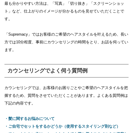
最も分かりやすい方法は、「写真」「切り抜き」「スクリーンショッ
ト」など、仕上がりのイメージが分かるものを見せていただくことで
す。
「Supremacy」ではお客様のご希望のヘアスタイルを叶えるため、長い
方では10分程度、事前にカウンセリングの時間をとり、お話を伺ってい
ます。
カウンセリングでよく伺う質問例
カウンセリングでは、お客様のお困りごとやご希望のヘアスタイルを把
握するため、質問をさせていただくことがあります。よくある質問例は
下記の内容です。
・髪に関するお悩みについて
・ご自宅でセットをするかどうか（使用するスタイリング剤など）