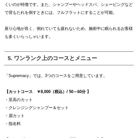
くいのが特徴です。また、シャンプーやヘッドスパ、シェービングなど
で背もたれを倒すときには、フルフラットにすることが可能。
座り心地が良く、倒れていても疲れないため、施術中に眠られるお客様
も多くいらっしゃいます。
5. ワンランク上のコースとメニュー
「Supremacy」では、3つのコースをご用意しています。
【カットコース ￥8,000（税込）/ 50～60分 】
・至高のカット
・クレンジングシャンプー＆セット
・眉カット
・指名料