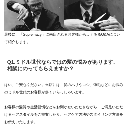
最後に、「Supremacy」に来店されるお客様からよくあるQ&Aについ
て紹介します。
Q1.ミドル世代ならではの髪の悩みがあります。
相談にのってもらえますか？
はい、ご安心ください。当店には、髪のハリやコシ、薄毛などにお悩み
のミドル世代のお客様が多くいらっしゃいます。
お客様の髪質や生活習慣などをお聞かせいただきながら、ご満足いただ
けるヘアスタイルをご提案したり、ヘアケア方法やスタイリング方法を
お伝えいたします。