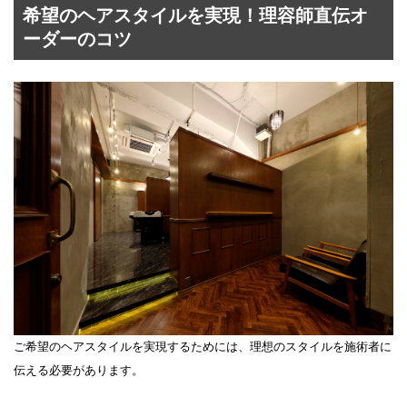
希望のヘアスタイルを実現！理容師直伝オ
ーダーのコツ
ご希望のヘアスタイルを実現するためには、理想のスタイルを施術者に
伝える必要があります。