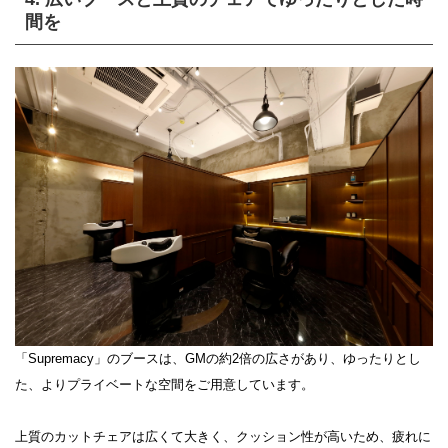
間を
「Supremacy」のブースは、GMの約2倍の広さがあり、ゆったりとし
た、よりプライベートな空間をご用意しています。
上質のカットチェアは広くて大きく、クッション性が高いため、疲れに