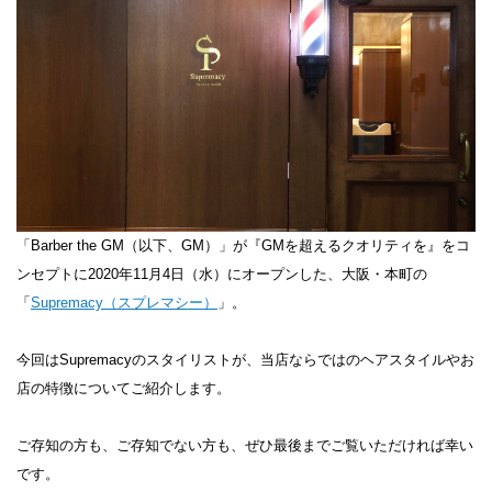
「Barber the GM（以下、GM）」が​『GMを超えるクオリティを』をコ
ンセプトに2020年11月4日（水）にオープンした、大阪・本町の
「
Supremacy（スプレマシー）
」。
今回はSupremacyのスタイリストが、当店ならではのヘアスタイルやお
店の特徴についてご紹介します。
ご存知の方も、ご存知でない方も、ぜひ最後までご覧いただければ幸い
です。