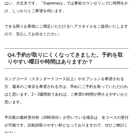
はい、大丈夫です。「Supremacy」では事前カウンセリングに時間をか
け、しっかりとご希望を伺います。
できる限りお客様にご満足いただけるヘアスタイルをご提供いたします
ので、安心してお任せください。
Q4.予約が取りにくくなってきました。予約を取
りやすい曜日や時間はありますか？
ロングコース（スタンダードコース以上）やオプションを希望される
方、週末のご来店を希望される方は、早めにご予約を取っていただけれ
ばと思います。2～3週間前であれば、ご希望の時間が押さえやすいかと
思います。
平日夜の最終受付枠（20時30分）が空いている場合は、全コースの受付
が可能です。比較的取りやすい枠となっておりますので、ぜひご検討く
ださい。