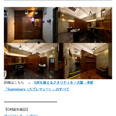
詳細はこちら →
GMを超えるクオリティを！大阪・本町
「Supremacy（スプレマシー）」のすべて
*****************************************
【GM誕生秘話】