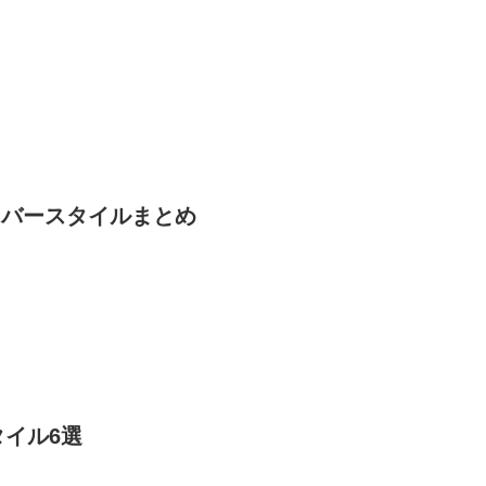
ーバースタイルまとめ
タイル6選