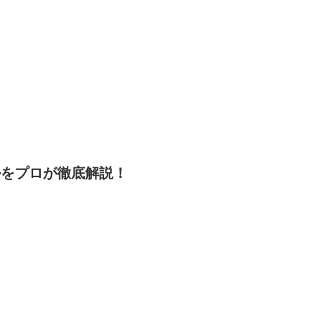
ルをプロが徹底解説！