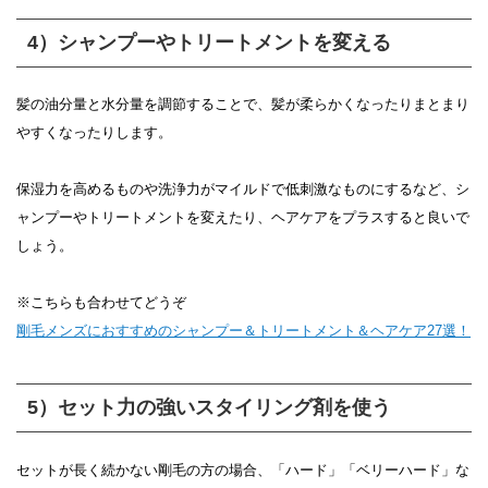
4）シャンプーやトリートメントを変える
髪の油分量と水分量を調節することで、髪が柔らかくなったりまとまり
やすくなったりします。
保湿力を高めるものや洗浄力がマイルドで低刺激なものにするなど、シ
ャンプーやトリートメントを変えたり、ヘアケアをプラスすると良いで
しょう。
※こちらも合わせてどうぞ
剛毛メンズにおすすめのシャンプー＆トリートメント＆ヘアケア27選！
5）セット力の強いスタイリング剤を使う
セットが長く続かない剛毛の方の場合、「ハード」「ベリーハード」な