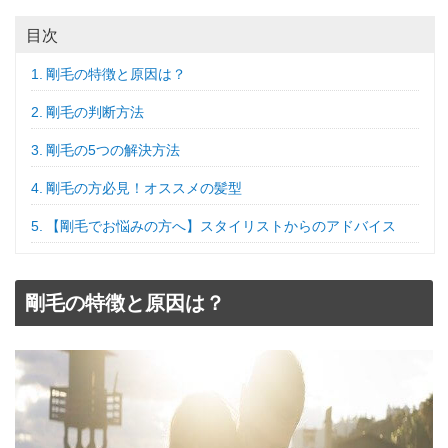
目次
剛毛の特徴と原因は？
剛毛の判断方法
剛毛の5つの解決方法
剛毛の方必見！オススメの髪型
【剛毛でお悩みの方へ】スタイリストからのアドバイス
剛毛の特徴と原因は？