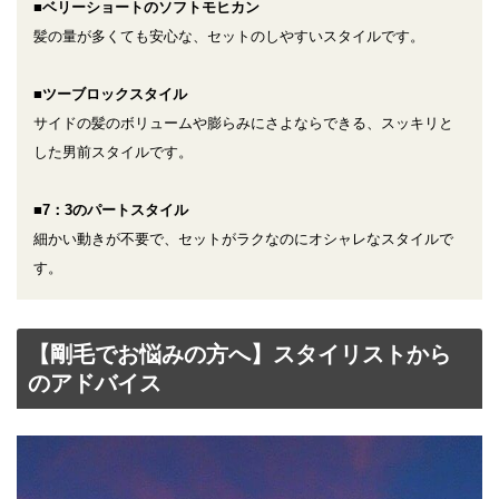
■ベリーショートのソフトモヒカン
髪の量が多くても安心な、セットのしやすいスタイルです。
■ツーブロックスタイル
サイドの髪のボリュームや膨らみにさよならできる、スッキリと
した男前スタイルです。
■7：3のパートスタイル
細かい動きが不要で、セットがラクなのにオシャレなスタイルで
す。
【剛毛でお悩みの方へ】スタイリストから
のアドバイス