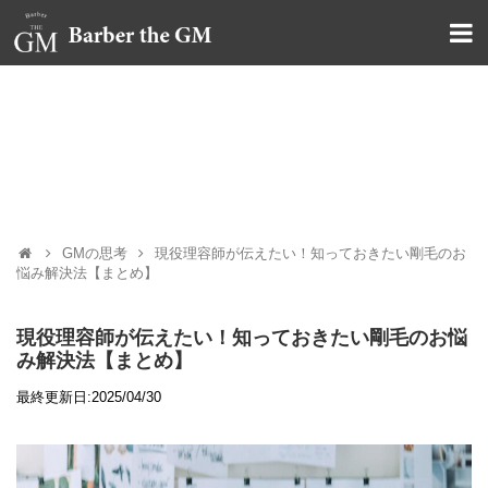
大阪・本町｜大人の散髪屋
GMブログ
GMの思考
現役理容師が伝えたい！知っておきたい剛毛のお
悩み解決法【まとめ】
現役理容師が伝えたい！知っておきたい剛毛のお悩
み解決法【まとめ】
最終更新日:2025/04/30