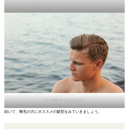
ン
7：3のパートスタイル
続いて、剛毛の方にオススメの髪型をみていきましょう。