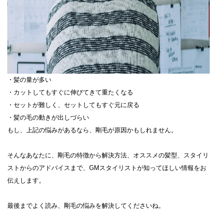
・髪の量が多い
・カットしてもすぐに伸びてきて重たくなる
・セットが難しく、セットしてもすぐ元に戻る
・髪の毛の動きが出しづらい
もし、上記の悩みがあるなら、剛毛が原因かもしれません。
そんなあなたに、剛毛の特徴から解決方法、オススメの髪型、スタイリ
ストからのアドバイスまで、GMスタイリストが知ってほしい情報をお
伝えします。
最後までよく読み、剛毛の悩みを解決してくださいね。