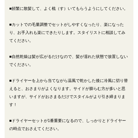
■頻繁に散髪して、よく梳（す）いてもらうようにしてください。
■カットでの毛量調整でセットがしやすくなったり、楽になった
り、お手入れも楽にできたりします。スタイリストに相談してみ
てください。
■自然乾燥は髪が広がるだけなので、髪が濡れた状態で放置しない
でください。
■ドライヤーを上から当てながら温風で乾かした後に冷風に切り替
えると、おさまりがよくなります。サイドが膨らむ方が多いと思
いますが、サイドがおさまるだけでスタイルがより引き締まりま
す！
■ドライヤーセットが1番重要になるので、しっかりとドライヤー
の時点でおさえてください。