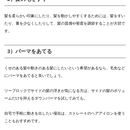
髪を柔らかい印象にしたり、髪を動かしやすくするためには、髪をすい
たり、量を少なくしたりして、髪の質感や密度を調節することが大切で
す。
3）パーマをあてる
くせのある髪や動きのある髪にしたいという希望があるなら、毛先など
にパーマをあてると良いでしょう。
ツーブロックでサイドの髪の浮きが気になる方は、サイドの髪のボリュ
ームだけを抑えるダウンパーマを試してみても。
自宅で手軽に動きを出したい場合は、ストレートのヘアアイロンを使う
こともおすすめです。