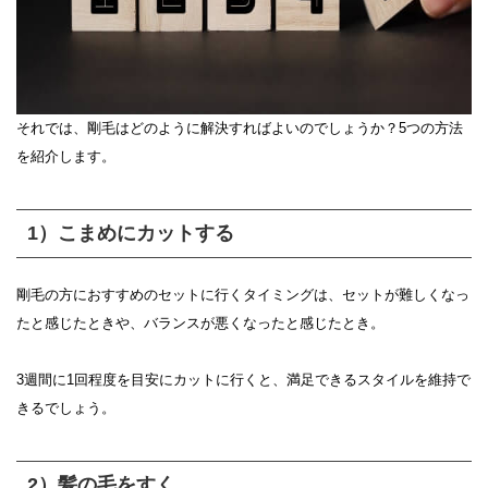
それでは、剛毛はどのように解決すればよいのでしょうか？5つの方法
を紹介します。
1）こまめにカットする
剛毛の方におすすめのセットに行くタイミングは、セットが難しくなっ
たと感じたときや、バランスが悪くなったと感じたとき。
3週間に1回程度を目安にカットに行くと、満足できるスタイルを維持で
きるでしょう。
2）髪の毛をすく