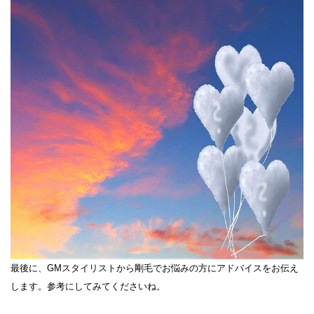
最後に、GMスタイリストから剛毛でお悩みの方にアドバイスをお伝え
します。参考にしてみてくださいね。