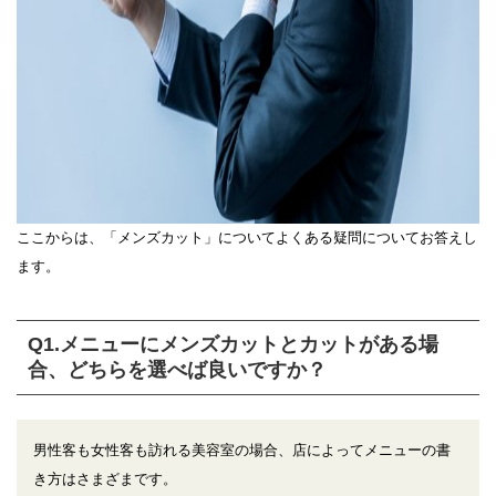
ここからは、「メンズカット」についてよくある疑問についてお答えし
ます。
Q1.メニューにメンズカットとカットがある場
合、どちらを選べば良いですか？
男性客も女性客も訪れる美容室の場合、店によってメニューの書
き方はさまざまです。