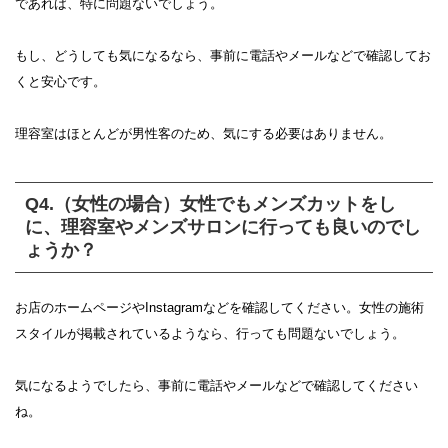
であれば、特に問題ないでしょう。
もし、どうしても気になるなら、事前に電話やメールなどで確認してお
くと安心です。
理容室はほとんどが男性客のため、気にする必要はありません。
Q4.（女性の場合）女性でもメンズカットをし
に、理容室やメンズサロンに行っても良いのでし
ょうか？
お店のホームページやInstagramなどを確認してください。女性の施術
スタイルが掲載されているようなら、行っても問題ないでしょう。
気になるようでしたら、事前に電話やメールなどで確認してください
ね。