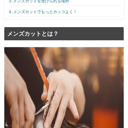
メンズカットを受けられる場所
メンズカットでもっとカッコよく！
メンズカットとは？