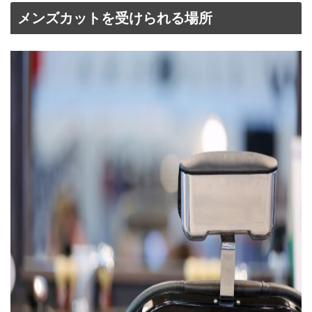
メンズカットを受けられる場所