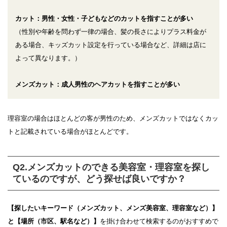
カット：男性・女性・子どもなどのカットを指すことが多い
（性別や年齢を問わず一律の場合、髪の長さによりプラス料金が
ある場合、キッズカット設定を行っている場合など、詳細は店に
よって異なります。）
メンズカット：成人男性のヘアカットを指すことが多い
理容室の場合はほとんどの客が男性のため、メンズカットではなくカッ
トと記載されている場合がほとんどです。
Q2.メンズカットのできる美容室・理容室を探し
ているのですが、どう探せば良いですか？
【探したいキーワード（メンズカット、メンズ美容室、理容室など）】
と【場所（市区、駅名など）】
を掛け合わせて検索するのがおすすめで