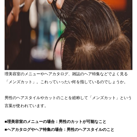
理美容室のメニューやヘアカタログ、雑誌のヘア特集などでよく見る
「メンズカット」。これっていったい何を指しているのでしょうか。
男性のヘアスタイルやカットのことを総称して「メンズカット」という
言葉が使われています。
■
理美容室のメニューの場合：男性のカットが可能なこと
■ヘアカタログやヘア特集の場合：男性のヘアスタイルのこと