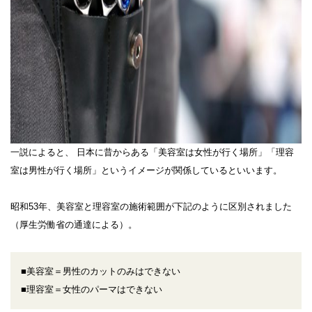
一説によると、 日本に昔からある「美容室は女性が行く場所」「理容
室は男性が行く場所」というイメージが関係しているといいます。
昭和53年、美容室と理容室の施術範囲が下記のように区別されました
（厚生労働省の通達による）。
■美容室＝男性のカットのみはできない
■理容室＝女性のパーマはできない