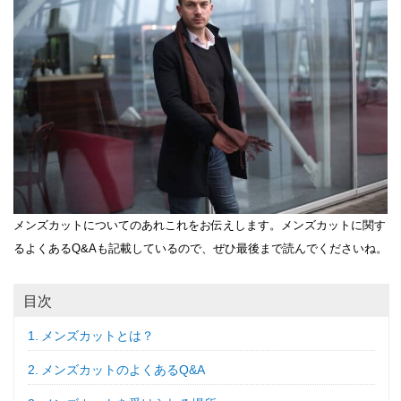
メンズカットについてのあれこれをお伝えします。メンズカットに関す
るよくあるQ&Aも記載しているので、ぜひ最後まで読んでくださいね。
目次
メンズカットとは？
メンズカットのよくあるQ&A