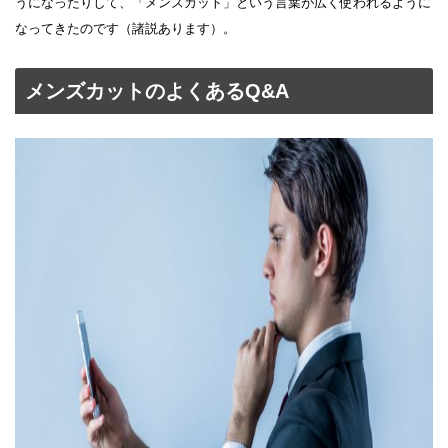
うになったりして、「メンズカット」という言葉が広く使われるように
なってきたのです（諸説あります）。
メンズカットのよくあるQ&A