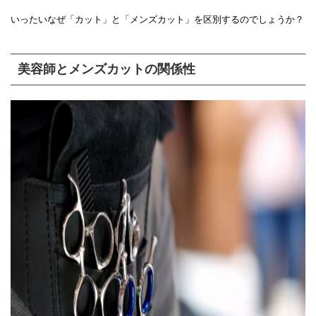
いったいなぜ「カット」と「メンズカット」を区別するのでしょうか？
美容師とメンズカットの関係性