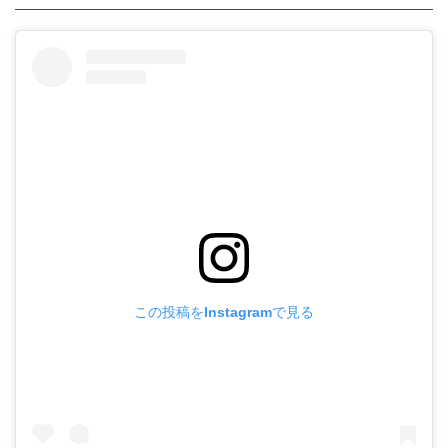
この投稿をInstagramで見る