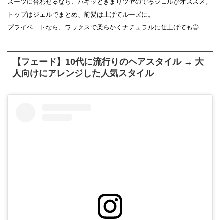
スーツに合わせるなら、パキッときまりツヤのでるジェルがオススメ。
トップはジェルでまとめ、前髪は上げてルーズに。
プライベートなら、ワックスで柔らかくナチュラルに仕上げても◎
【フェード】10代に流行りのヘアスタイル → 大
人向けにアレンジした人気スタイル