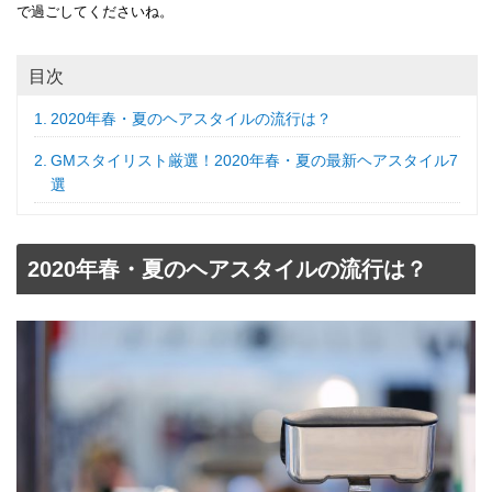
で過ごしてくださいね。
目次
2020年春・夏のヘアスタイルの流行は？
GMスタイリスト厳選！2020年春・夏の最新ヘアスタイル7
選
2020年春・夏のヘアスタイルの流行は？