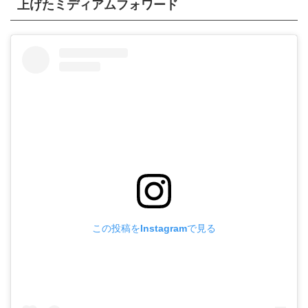
上げたミディアムフォワード
この投稿をInstagramで見る