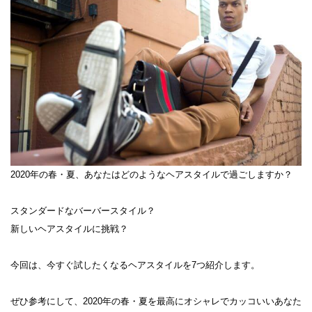
2020年の春・夏、あなたはどのようなヘアスタイルで過ごしますか？
スタンダードなバーバースタイル？
新しいヘアスタイルに挑戦？
今回は、今すぐ試したくなるヘアスタイルを7つ紹介します。
ぜひ参考にして、2020年の春・夏を最高にオシャレでカッコいいあなた