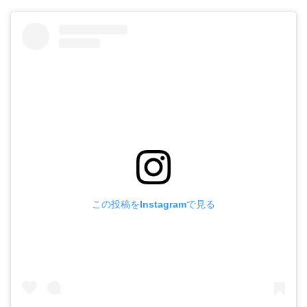
この投稿をInstagramで見る