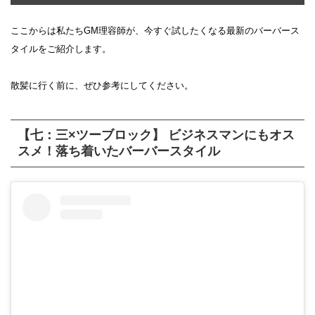
ここからは私たちGM理容師が、今すぐ試したくなる最新のバーバース
タイルをご紹介します。
散髪に行く前に、ぜひ参考にしてください。
【七：三×ツーブロック】 ビジネスマンにもオス
スメ！落ち着いたバーバースタイル