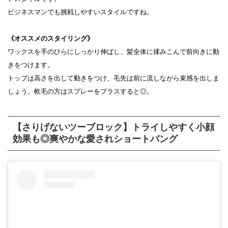
ビジネスマンでも挑戦しやすいスタイルですね。
《オススメのスタイリング》
ワックスを手のひらにしっかり伸ばし、髪全体に揉みこんで前向きに動
きをつけます。
トップは高さを出して動きをつけ、毛先は前に流しながら束感を出しま
しょう。軟毛の方はスプレーをプラスすると◎。
【さりげないツーブロック】トライしやすく小顔
効果も◎爽やかな愛されショートバング