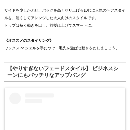
サイドを少しかぶせ、バックを高く刈り上げる10代に人気のヘアスタイ
ルを、短くしてアレンジした大人向けのスタイルです。
トップは短く動きを出し、前髪は上げてスマートに。
《オススメのスタイリング》
ワックス or ジェルを手につけ、毛先を遊ばせ動きをだしましょう。
【やりすぎないフェードスタイル】 ビジネスシ
ーンにもバッチリなアップバング