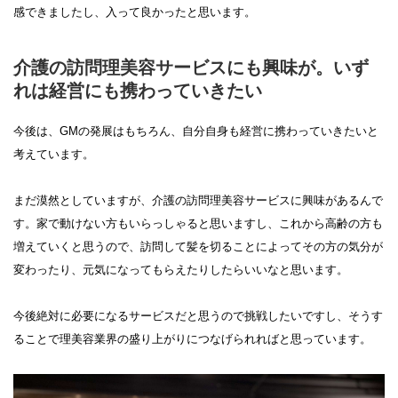
感できましたし、入って良かったと思います。
介護の訪問理美容サービスにも興味が。いず
れは経営にも携わっていきたい
今後は、GMの発展はもちろん、自分自身も経営に携わっていきたいと
考えています。
まだ漠然としていますが、介護の訪問理美容サービスに興味があるんで
す。家で動けない方もいらっしゃると思いますし、これから高齢の方も
増えていくと思うので、訪問して髪を切ることによってその方の気分が
変わったり、元気になってもらえたりしたらいいなと思います。
今後絶対に必要になるサービスだと思うので挑戦したいですし、そうす
ることで理美容業界の盛り上がりにつなげられればと思っています。