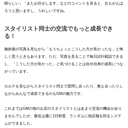
晴らしい」「またお任せします」などのコメントを見ると、次もがんば
ろうと思いますし、うれしいですね。
スタイリスト同士の交流でもっと成長でき
る！
施術後の写真を見ながら「もうちょっとこうした方が良かったな」と悔
しく思うときもあります。ただ、写真を見ることで毎日試行錯誤できる
し、「こうした方が良かった」と気づけることは自分自身の成長につな
がっています。
カルテを見ながらスタイリスト同士で質問し合ったり、教え合ったりし
ながらみんなで成長できるのもGMの魅力です。
これまではGMの他のお店のスタイリストとはあまり交流の機会があり
ませんでしたが、最近は週に1日程度、ランダムに他店舗を回るシステ
ムができました。