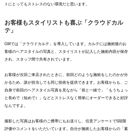
トにとってもストレスのない環境だと思います。
お客様もスタイリストも喜ぶ「クラウドカル
テ」
GMでは「クラウドカルテ」を導入しています。カルテには施術後のお
客様のヘアスタイルの写真と、スタイリストが記入した施術内容が保存
され、スタッフ間で共有されています。
お客様が次回ご来店されたときに、前回どのような施術をしたのかが分
かるため、誰が担当しても同じ技術を提供できます。お客様からも、ご
自身で前回のヘアスタイル写真を見ながら「前と一緒で」「もうちょっ
と長めで（短めで）」などとストレスなく簡単にオーダーできると好評
なんですよ。
撮影した写真はお客様のご携帯にもお送りし、任意アンケートで5段階
評価やコメントをいただいています。自分が施術したお客様からの「素