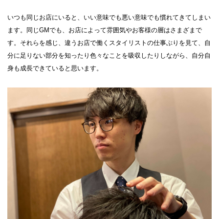
いつも同じお店にいると、いい意味でも悪い意味でも慣れてきてしまい
ます。同じGMでも、お店によって雰囲気やお客様の層はさまざまで
す。それらを感じ、違うお店で働くスタイリストの仕事ぶりを見て、自
分に足りない部分を知ったり色々なことを吸収したりしながら、自分自
身も成長できていると思います。