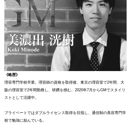
《略歴》
理容専門学校卒業。理容師の資格を取得後、東京の理容室で2年間、大
阪の理容室で2年間勤務し、研鑽を積む。2020年7月からGMでスタイリ
ストとして活躍中。
プライベートではダブルライセンス取得を目指し、通信制の美容専門学
校で勉強に励んでいる。