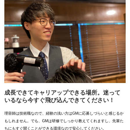
成長できてキャリアップできる場所。迷って
いるなら今すぐ飛び込んできてください！
理容師は技術職なので、経験の浅い方はGMに応募しづらいと感じるか
もしれません。でも、GMは研修でしっかり教えてくれますし、先輩た
ちにもすぐ聞くことができる環境なので安心してください。