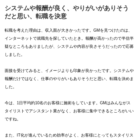
システムや報酬が良く、やりがいがありそう
だと思い、転職を決意
転職を考えた理由は、収入面が大きかったです。GMを見つけたのは、
インターネットで就職先を探していたとき。報酬が高かったので半信半
疑なところもありましたが、システムや内容が良さそうだったので応募
しました。
面接を受けてみると、イメージよりも印象が良かったです。システムや
報酬だけではなく、仕事のやりがいもありそうだと思い、転職を決めま
した。
今は、1日平均約10名のお客様に施術をしています。GMはみんながス
タイリストでアシスタント業がなく、お客様に集中できるところがいい
ですね。
また、IT化が進んでいるため効率がよく、お客様にとってもスタイリス