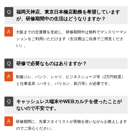
福岡天神店、東京日本橋店勤務を希望しています
が、研修期間中の生活はどうなりますか？
大阪までの交通費を支給し、研修期間中は無料でマンスリーマン
ションをご利用いただけます（生活費はご自身でご用意くださ
い）。
研修で必要なものはありますか？
制服ジレ、パンツ、シャツ、ビジネスシューズ等（2万円程度）
と仕事道具（ハサミ、バリカン、剃刀等）が必要です。
キャッシュレス端末やWEBカルテを使ったことが
ないので不安です。
研修期間に、先輩スタイリストが実物を使いながらお教えします
のでご安心ください。