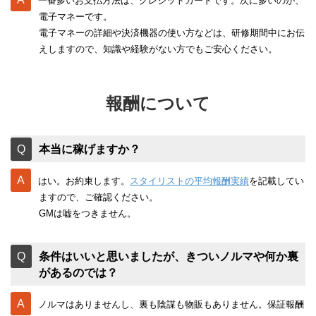
一番多いお支払方法は、クレジットカードです。次に多いのが、
電子マネーです。
電子マネーの詳細や決済機器の使い方などは、研修期間中にお伝
えしますので、知識や経験がない方でもご安心ください。
報酬について
本当に稼げますか？
はい。お約束します。
スタイリストの平均報酬実績
を記載してい
ますので、ご確認ください。
GMは嘘をつきません。
条件はいいと思いましたが、きついノルマや何か裏
があるのでは？
ノルマはありませんし、裏も陰謀も物販もありません。保証報酬