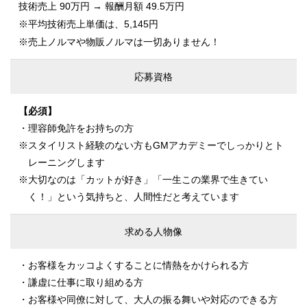
技術売上 90万円 → 報酬月額 49.5万円
※平均技術売上単価は、5,145円
※売上ノルマや物販ノルマは一切ありません！
応募資格
【必須】
・理容師免許をお持ちの方
※スタイリスト経験のない方もGMアカデミーでしっかりとト
レーニングします
※大切なのは「カットが好き」「一生この業界で生きてい
く！」という気持ちと、人間性だと考えています
求める人物像
・お客様をカッコよくすることに情熱をかけられる方
・謙虚に仕事に取り組める方
・お客様や同僚に対して、大人の振る舞いや対応のできる方