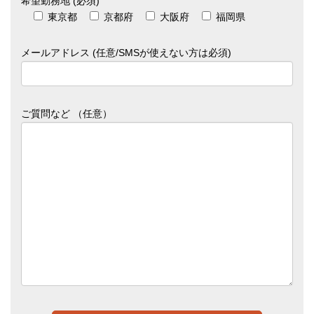
希望勤務地 (必須)
東京都
京都府
大阪府
福岡県
メールアドレス (任意/SMSが使えない方は必須)
ご質問など （任意）