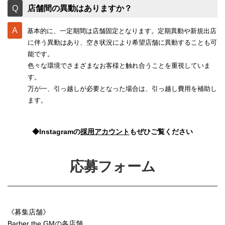
店舗間の異動はありますか？
基本的に、一定期間は店舗固定となります。定期異動や新規出店
に伴う異動はあり、空き状況により希望店舗に異動することも可
能です。
色々な環境でさまざまなお客様と触れ合うことを重視していま
す。
万が一、引っ越しが必要となった場合は、引っ越し費用を補助し
ます。
◆Instagramの
採用アカウント
もぜひご覧ください
応募フォーム
《募集店舗》
Barber the GMの各店舗