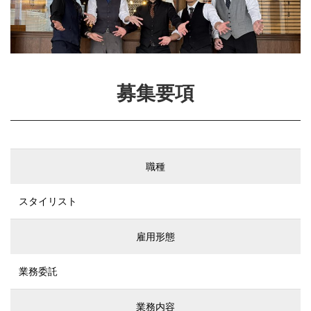
募集要項
職種
スタイリスト
雇用形態
業務委託
業務内容