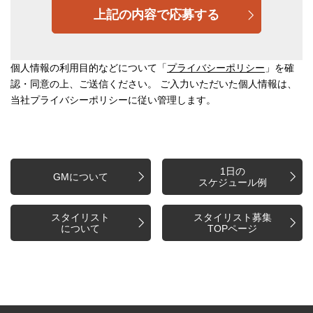
個人情報の利用目的などについて「
プライバシーポリシー
」を確
認・同意の上、ご送信ください。 ご入力いただいた個人情報は、
当社プライバシーポリシーに従い管理します。
1日の
GMについて
スケジュール例
スタイリスト
スタイリスト募集
について
TOPページ