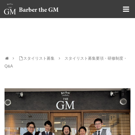
大阪・本町｜大人の散髪屋
スタイリスト募集要項・研修制度・Q&A
スタイリスト募集
スタイリスト募集要項・研修制度・
Q&A