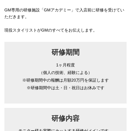
GM専用の研修施設「GMアカデミー」で入店前に研修を受けてい
ただきます。
現役スタイリストがGMのすべてをお伝えします。
研修期間
1ヶ月程度
（個人の技術、経験による）
※研修期間中の報酬は月額20万円を保証します
※研修期間中は土・日・祝日はお休みです
研修内容
モニター様を実際にカットする研修がメインです。