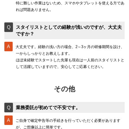
特に難しい作業はないため、スマホやタブレットを使える方であ
れば問題ありません。
スタイリストとしての経験が浅いのですが、大丈夫
ですか？
大丈夫です。経験の浅い方の場合、2～3ヶ月の研修期間を設け、
一からしっかりとお教えします。
ほぼ未経験でスタートした先輩も現在は一人前のスタイリストと
して活躍していますので、安心してご応募ください。
その他
業務委託が初めてで不安です。
ご自身で確定申告等の手続きを行っていただく必要があります
が、ご想像以上に簡単です。