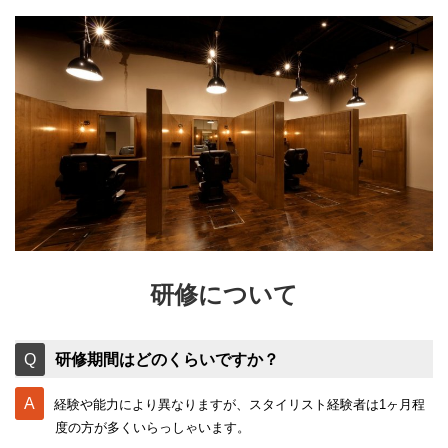
研修について
研修期間はどのくらいですか？
経験や能力により異なりますが、スタイリスト経験者は1ヶ月程
度の方が多くいらっしゃいます。