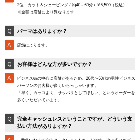
2位 カット＆シェービング / 約40～60分 / ￥5,500（税込）
※金額は店舗により異なります
パーマはありますか？
店舗によります。
お客様はどんな方が多いですか？
ビジネス街の中心に店舗があるため、20代〜50代の男性ビジネス
パーソンのお客様が多くいらっしゃいます。
「早く、カッコよく、サッパリとしてほしい」というオーダーを
多くいただいています。
完全キャッシュレスということですが、どういう支
払い方法がありますか？