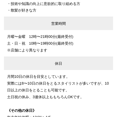
・技術や知識の向上に意欲的に取り組める方
・散髪が好きな方
営業時間
月曜〜金曜 12時〜21時00分(最終受付)
土・日・祝 10時〜19時00分(最終受付)
※店舗により異なります
休日
月間10日の休日を目安としています。
実際には8〜10日の休日をとるスタイリストが多いですが、10
日以上の休日をとることも可能です。
土日祝の休み、3連休以上ももちろんOKです。
《その他の休日》