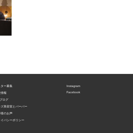
ニター募集
Instagram
Facebook
社情報
ブログ
ンズ美容室とバーバー
客様のお声
ライバシーポリシー