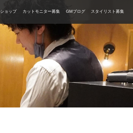
ンショップ
カットモニター募集
GMブログ
スタイリスト募集