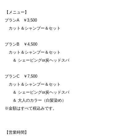
【メニュー】
プランA ￥3,500
カット＆シャンプー＆セット
プランB ￥4,500
カット＆シャンプー＆セット
＆ シェービングor炭ヘッドスパ
プランC ￥7,500
カット＆シャンプー＆セット
＆ シェービングor炭ヘッドスパ
＆ 大人のカラー（白髪染め）
※金額はすべて税込みです。
【営業時間】