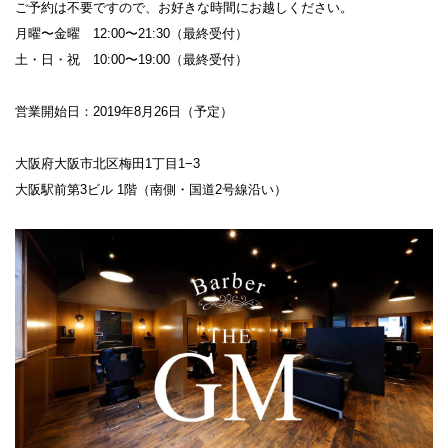
ご予約は不要ですので、お好きな時間にお越しください。
月曜〜金曜 12:00〜21:30（最終受付）
土・日・祝 10:00〜19:00（最終受付）
営業開始日：2019年8月26日（予定）
大阪府大阪市北区梅田1丁目1−3
大阪駅前第3ビル 1階（南側・国道2号線沿い）