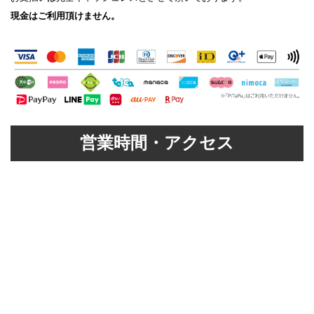
現金はご利用頂けません。
営業時間・アクセス