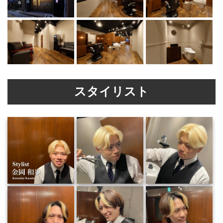
スタイリスト