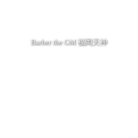
Barber the GM 福岡天神