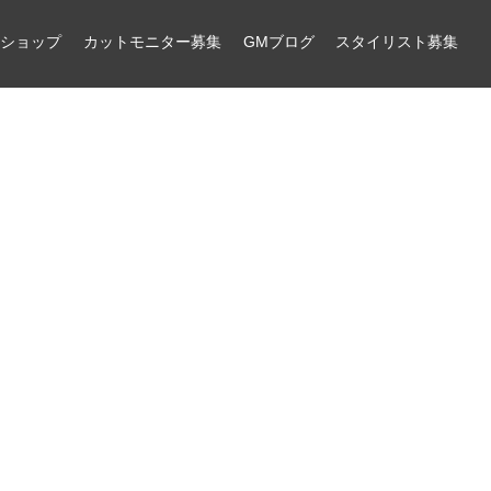
ンショップ
カットモニター募集
GMブログ
スタイリスト募集