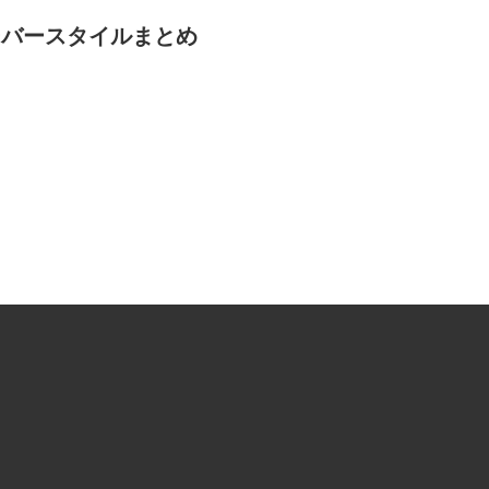
ーバースタイルまとめ