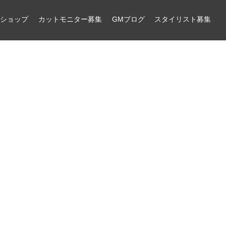
ンショップ
カットモニター募集
GMブログ
スタイリスト募集