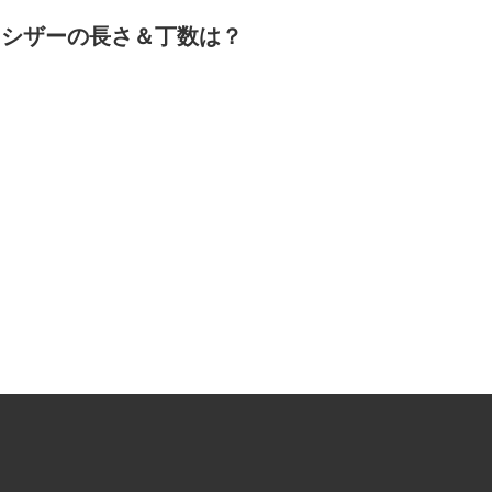
うシザーの長さ＆丁数は？