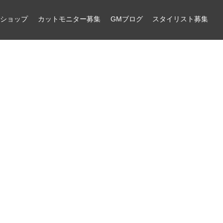
ンショップ
カットモニター募集
GMブログ
スタイリスト募集