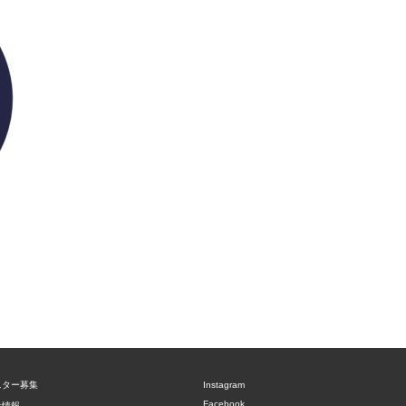
ニター募集
Instagram
Facebook
社情報