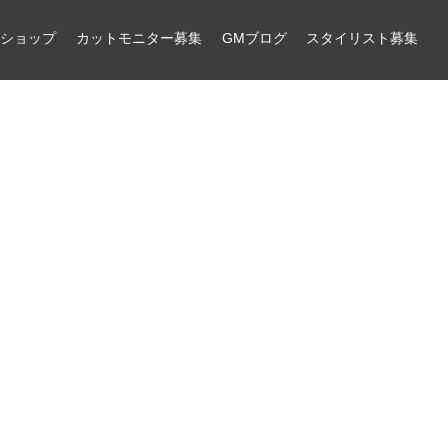
ンショップ
カットモニター募集
GMブログ
スタイリスト募集