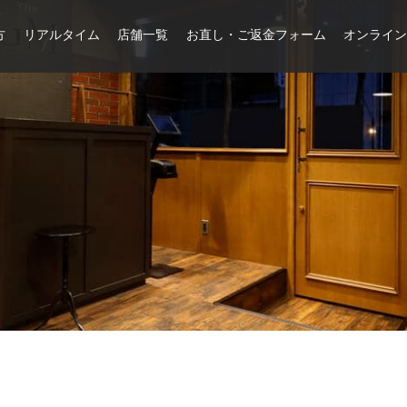
方
リアルタイム
店舗一覧
お直し・ご返金フォーム
オンライ