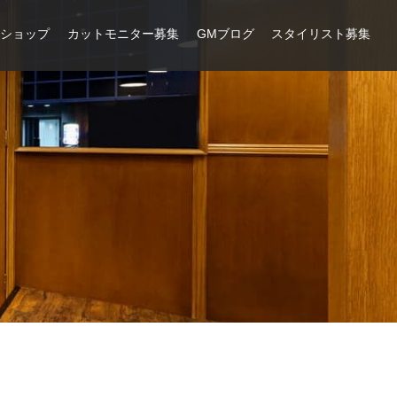
ンショップ
カットモニター募集
GMブログ
スタイリスト募集