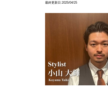
最終更新日:2025/04/25