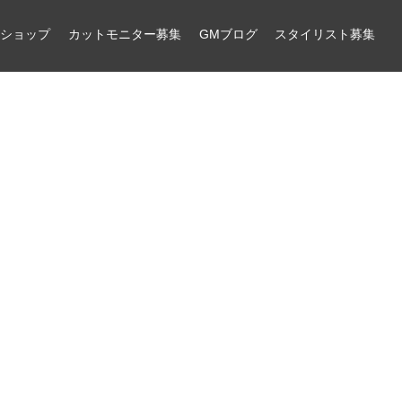
ンショップ
カットモニター募集
GMブログ
スタイリスト募集