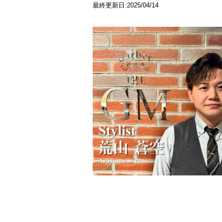
最終更新日:2025/04/14