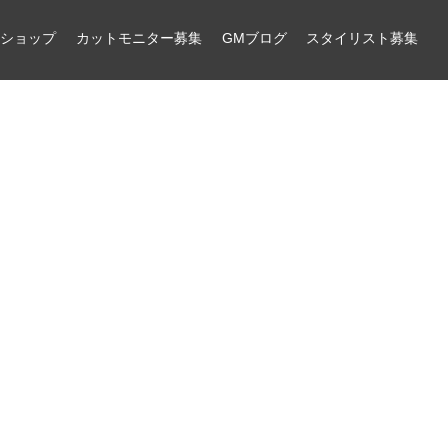
ンショップ
カットモニター募集
GMブログ
スタイリスト募集