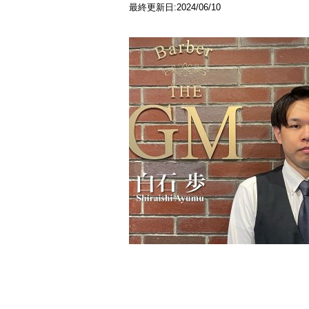
最終更新日:2024/06/10