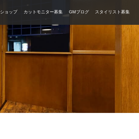
ンショップ
カットモニター募集
GMブログ
スタイリスト募集