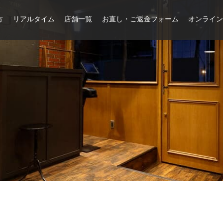
方
リアルタイム
店舗一覧
お直し・ご返金フォーム
オンライ