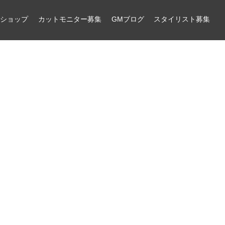
ンショップ
カットモニター募集
GMブログ
スタイリスト募集