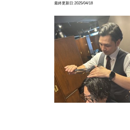
最終更新日:2025/04/18