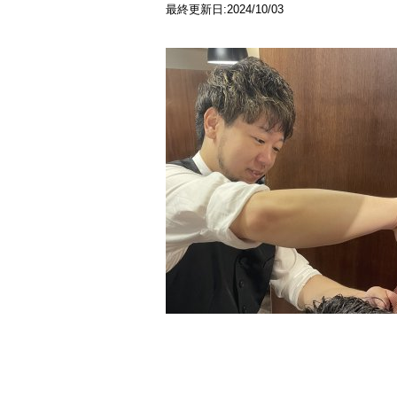
最終更新日:2024/10/03