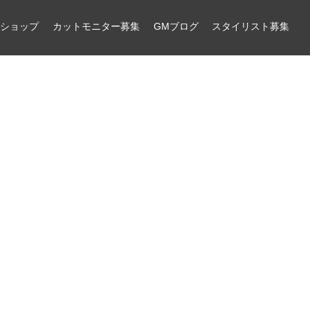
ンショップ
カットモニター募集
GMブログ
スタイリスト募集