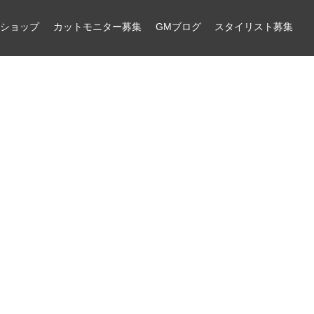
ンショップ
カットモニター募集
GMブログ
スタイリスト募集