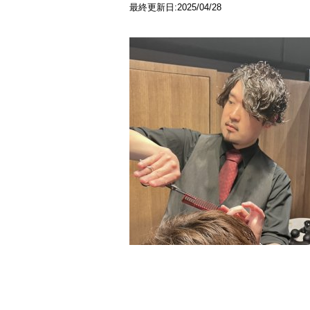
最終更新日:2025/04/28