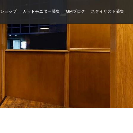
ンショップ
カットモニター募集
GMブログ
スタイリスト募集