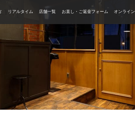
方
リアルタイム
店舗一覧
お直し・ご返金フォーム
オンライ