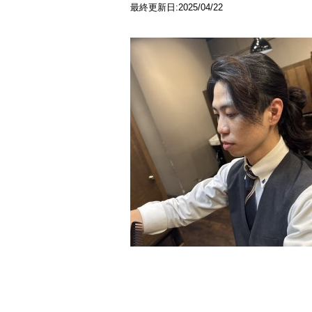
最終更新日:2025/04/22