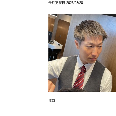
最終更新日:2023/08/28
江口