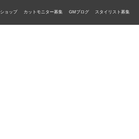
ンショップ
カットモニター募集
GMブログ
スタイリスト募集