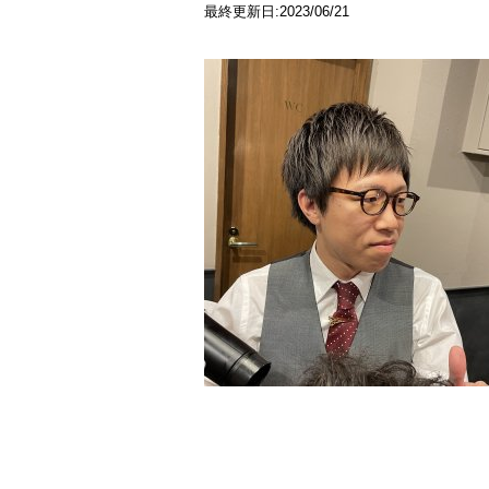
最終更新日:2023/06/21