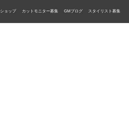
ンショップ
カットモニター募集
GMブログ
スタイリスト募集