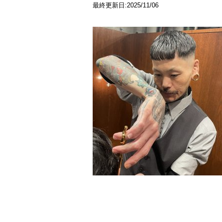
最終更新日:2025/11/06