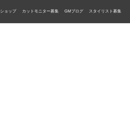
ンショップ
カットモニター募集
GMブログ
スタイリスト募集