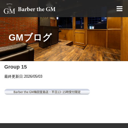
大阪・本町｜大人の散髪屋
GMブログ
Group 15
最終更新日:2026/05/03