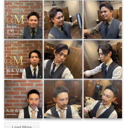
Load More