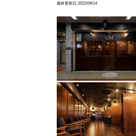
最終更新日:2022/09/14