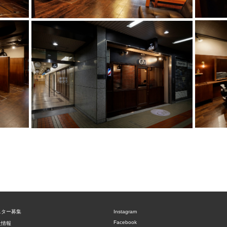
ニター募集
Instagram
Facebook
社情報