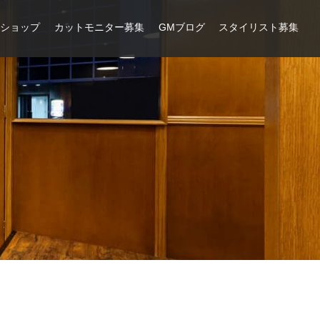
ンショップ
カットモニター募集
GMブログ
スタイリスト募集