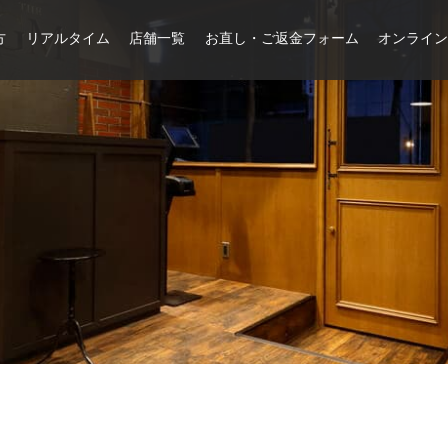
方
リアルタイム
店舗一覧
お直し・ご返金フォーム
オンライ