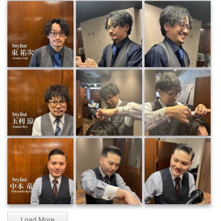
Load More