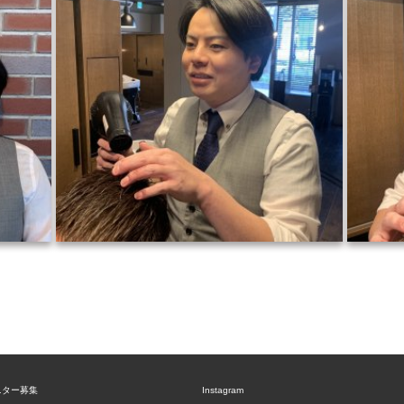
ニター募集
Instagram