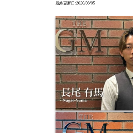
最終更新日:2026/08/05