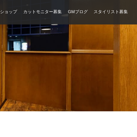
ンショップ
カットモニター募集
GMブログ
スタイリスト募集