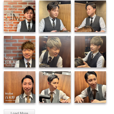
Load More