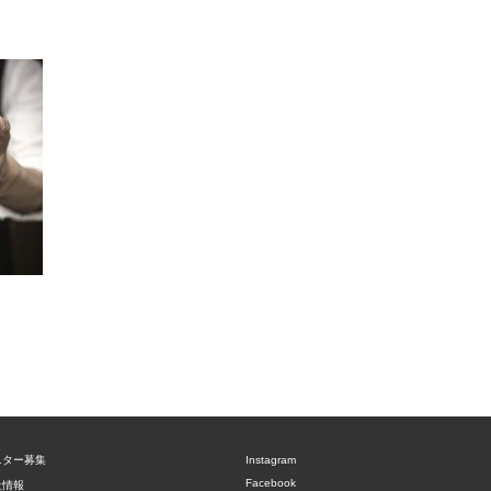
ニター募集
Instagram
Facebook
社情報