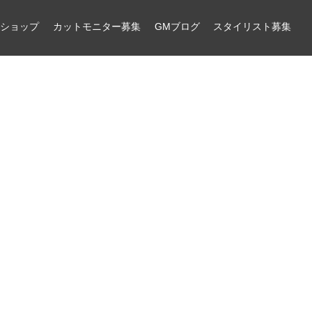
ンショップ
カットモニター募集
GMブログ
スタイリスト募集