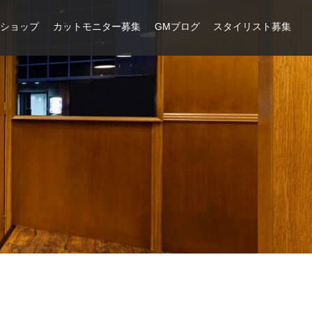
ンショップ
カットモニター募集
GMブログ
スタイリスト募集