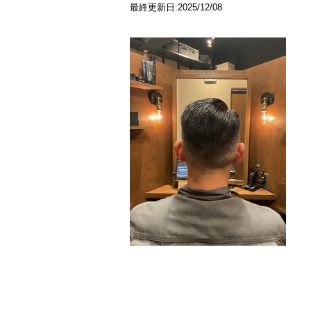
最終更新日:2025/12/08