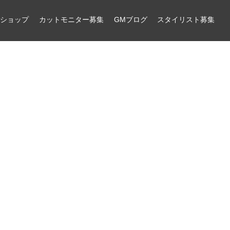
ンショップ
カットモニター募集
GMブログ
スタイリスト募集