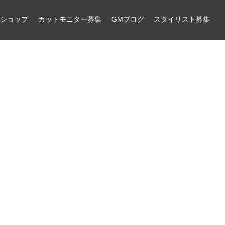
ンショップ
カットモニター募集
GMブログ
スタイリスト募集