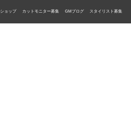
ンショップ
カットモニター募集
GMブログ
スタイリスト募集