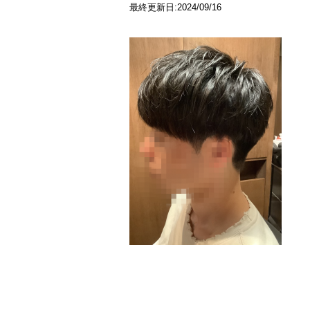
最終更新日:2024/09/16