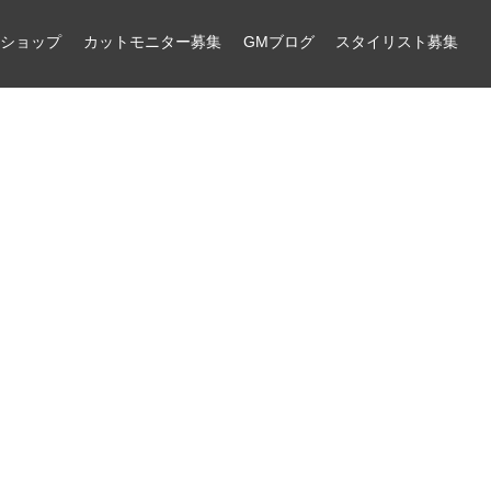
ンショップ
カットモニター募集
GMブログ
スタイリスト募集