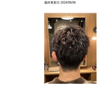
最終更新日:2024/06/06