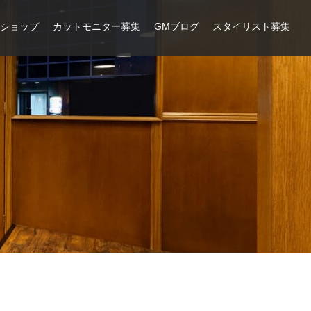
ンショップ
カットモニター募集
GMブログ
スタイリスト募集