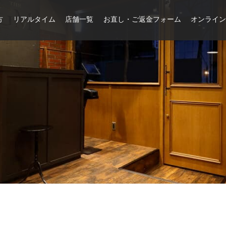
方
リアルタイム
店舗一覧
お直し・ご返金フォーム
オンライ