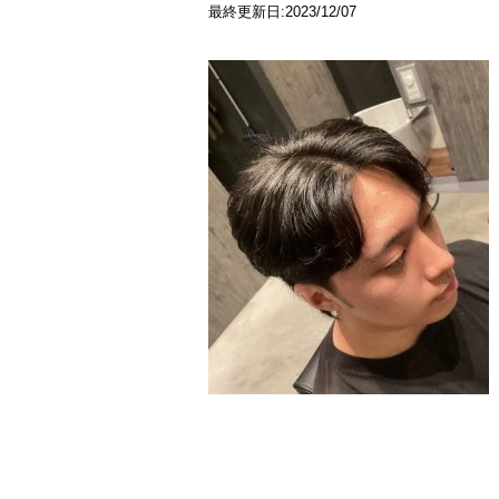
最終更新日:2023/12/07