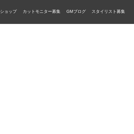
ンショップ
カットモニター募集
GMブログ
スタイリスト募集