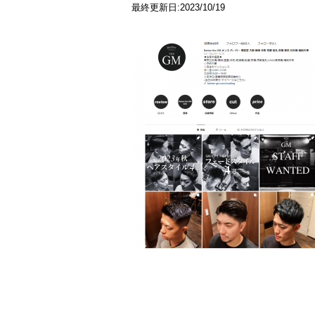
最終更新日:2023/10/19