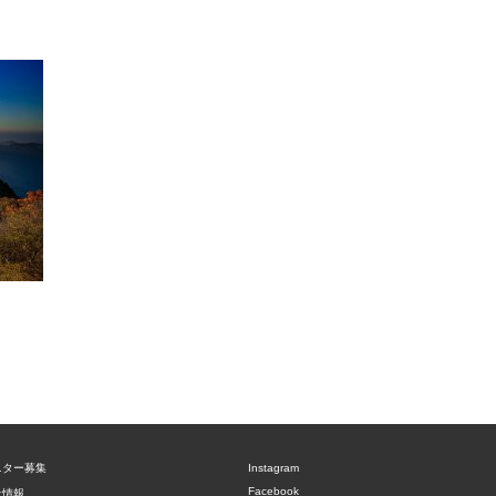
ニター募集
Instagram
Facebook
社情報