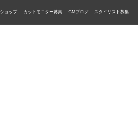
ンショップ
カットモニター募集
GMブログ
スタイリスト募集