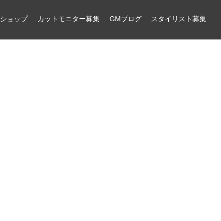
ンショップ
カットモニター募集
GMブログ
スタイリスト募集