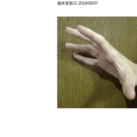
最終更新日:2019/05/07