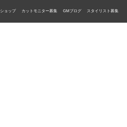
ンショップ
カットモニター募集
GMブログ
スタイリスト募集