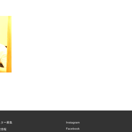
ニター募集
Instagram
Facebook
社情報