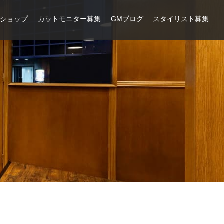
ンショップ
カットモニター募集
GMブログ
スタイリスト募集