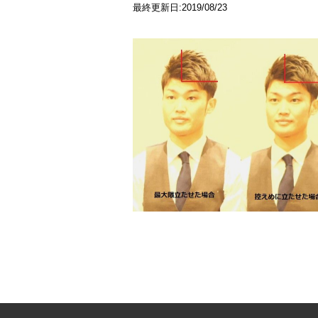
最終更新日:2019/08/23