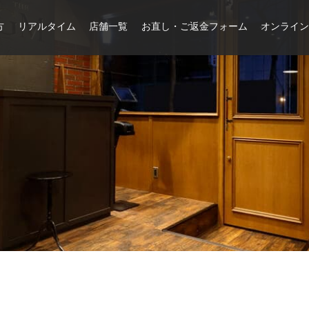
方
リアルタイム
店舗一覧
お直し・ご返金フォーム
オンライ