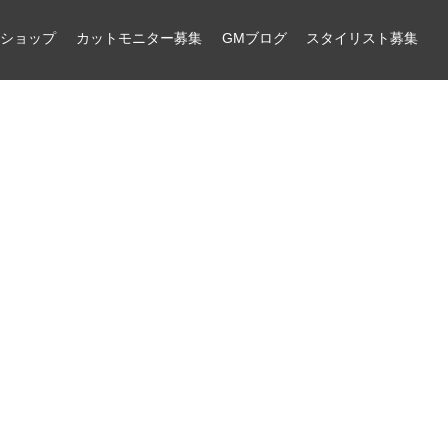
ンショップ
カットモニター募集
GMブログ
スタイリスト募集