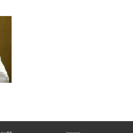
ニター募集
Instagram