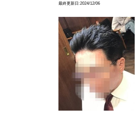
最終更新日:2024/12/06