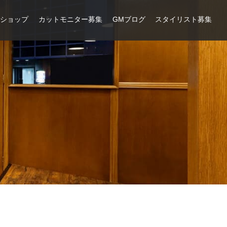
ンショップ
カットモニター募集
GMブログ
スタイリスト募集