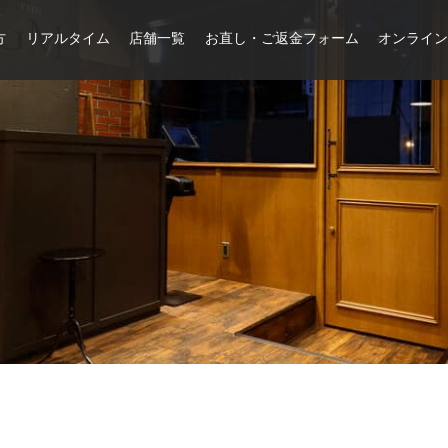
方
リアルタイム
店舗一覧
お直し・ご返金フォーム
オンライ