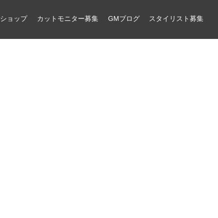
ンショップ
カットモニター募集
GMブログ
スタイリスト募集