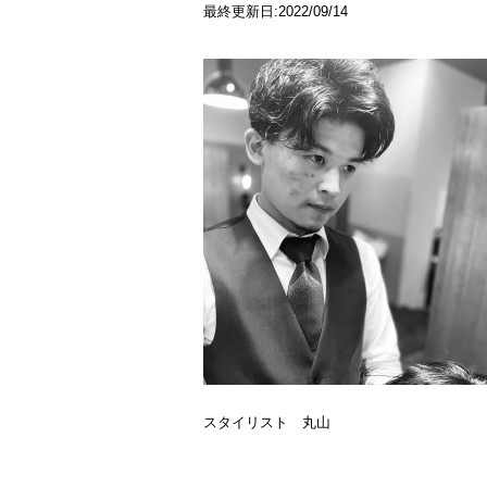
最終更新日:2022/09/14
スタイリスト 丸山