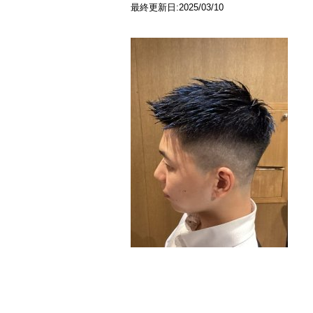
最終更新日:2025/03/10