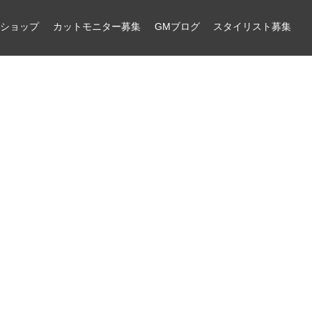
ンショップ
カットモニター募集
GMブログ
スタイリスト募集