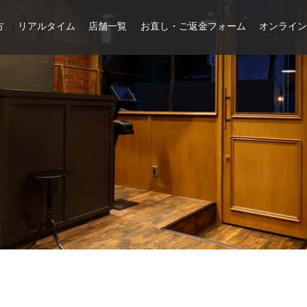
方
リアルタイム
店舗一覧
お直し・ご返金フォーム
オンライ