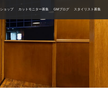
ンショップ
カットモニター募集
GMブログ
スタイリスト募集