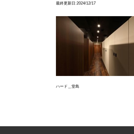
最終更新日:2024/12/17
ハード＿堂島