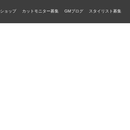
ンショップ
カットモニター募集
GMブログ
スタイリスト募集